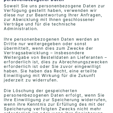
Soweit Sie uns personenbezogene Daten zur
Verfügung gestellt haben, verwenden wir
diese nur zur Beantwortung Ihrer Anfragen,
zur Abwicklung mit Ihnen geschlossener
Verträge und für die technische
Administration.
Ihre personenbezogenen Daten werden an
Dritte nur weitergegeben oder sonst
übermittelt, wenn dies zum Zwecke der
Vertragsabwicklung – insbesondere
Weitergabe von Bestelldaten an Lieferanten –
erforderlich ist, dies zu Abrechnungszwecken
erforderlich ist oder Sie zuvor eingewilligt
haben. Sie haben das Recht, eine erteilte
Einwilligung mit Wirkung für die Zukunft
jederzeit zu widerrufen.
Die Löschung der gespeicherten
personenbezogenen Daten erfolgt, wenn Sie
Ihre Einwilligung zur Speicherung widerrufen,
wenn ihre Kenntnis zur Erfüllung des mit der
Speicherung verfolgten Zwecks nicht mehr