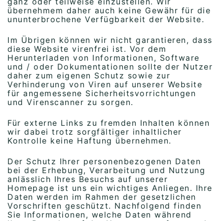
ganz oder teilweise einzustellen. Wir
übernehmem daher auch keine Gewähr für die
ununterbrochene Verfügbarkeit der Website.
Im Übrigen können wir nicht garantieren, dass
diese Website virenfrei ist. Vor dem
Herunterladen von Informationen, Software
und / oder Dokumentationen sollte der Nutzer
daher zum eigenen Schutz sowie zur
Verhinderung von Viren auf unserer Website
für angemessene Sicherheitsvorrichtungen
und Virenscanner zu sorgen.
Für externe Links zu fremden Inhalten können
wir dabei trotz sorgfältiger inhaltlicher
Kontrolle keine Haftung übernehmen.
Der Schutz Ihrer personenbezogenen Daten
bei der Erhebung, Verarbeitung und Nutzung
anlässlich Ihres Besuchs auf unserer
Homepage ist uns ein wichtiges Anliegen. Ihre
Daten werden im Rahmen der gesetzlichen
Vorschriften geschützt. Nachfolgend finden
Sie Informationen, welche Daten während