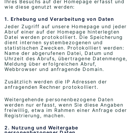
Ihres Besuchs auf der Homepage erfasst und
wie diese genutzt werden:
1. Erhebung und Verarbeitung von Daten
Jeder Zugriff auf unsere Homepage und jeder
Abruf einer auf der Homepage hinterlegten
Datei werden protokolliert. Die Speicherung
dient internen systembezogenen und
statistischen Zwecken. Protokolliert werden:
Name der abgerufenen Datei, Datum und
Uhrzeit des Abrufs, übertragene Datenmenge,
Meldung über erfolgreichen Abruf,
Webbrowser und anfragende Domain.
Zusätzlich werden die IP Adressen der
anfragenden Rechner protokolliert.
Weitergehende personenbezogene Daten
werden nur erfasst, wenn Sie diese Angaben
freiwillig, etwa im Rahmen einer Anfrage oder
Registrierung, machen.
2. Nutzung und Weitergabe
personenbezogener Daten