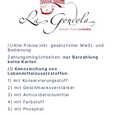
///Alle Preise inkl. gesetzlicher MwSt. und
Bedienung
Zahlungsmöglichkeiten:
nur Barzahlung
keine Karten
/// Kennzeichung von
Lebenmittelzusatzstoffen:
1) mit Konservierungsstoff
2) mit Geschmacksverstärker
3) mit Antioxidationsmittel
4) mit Farbstoff
5) mit Phosphat