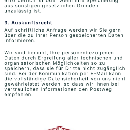
erforderlich ist oder wenn ihre Speicherung
aus sonstigen gesetzlichen Gründen
unzulässig ist.
3. Auskunftsrecht
Auf schriftliche Anfrage werden wir Sie gern
über die zu Ihrer Person gespeicherten Daten
informieren.
Wir sind bemüht, Ihre personenbezogenen
Daten durch Ergreifung aller technischen und
organisatorischen Möglichkeiten so zu
speichern, dass sie für Dritte nicht zugänglich
sind. Bei der Kommunikation per E-Mail kann
die vollständige Datensicherheit von uns nicht
gewährleistet werden, so dass wir Ihnen bei
vertraulichen Informationen den Postweg
empfehlen.