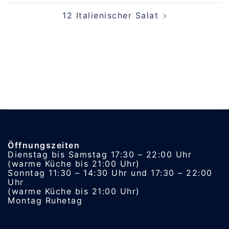
12 Italienischer Salat
Öffnungszeiten
Dienstag bis Samstag 17:30 – 22:00 Uhr
(warme Küche bis 21:00 Uhr)
Sonntag 11:30 – 14:30 Uhr und 17:30 – 22:00
Uhr
(warme Küche bis 21:00 Uhr)
Montag Ruhetag