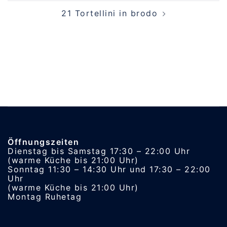
21 Tortellini in brodo
Öffnungszeiten
Dienstag bis Samstag 17:30 – 22:00 Uhr
(warme Küche bis 21:00 Uhr)
Sonntag 11:30 – 14:30 Uhr und 17:30 – 22:00
Uhr
(warme Küche bis 21:00 Uhr)
Montag Ruhetag