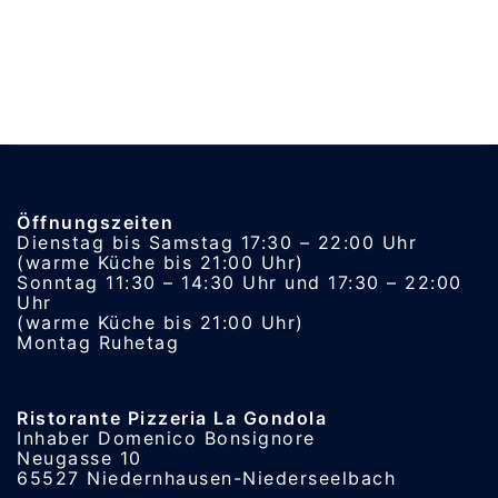
Öffnungszeiten
Dienstag bis Samstag 17:30 – 22:00 Uhr
(warme Küche bis 21:00 Uhr)
Sonntag 11:30 – 14:30 Uhr und 17:30 – 22:00
Uhr
(warme Küche bis 21:00 Uhr)
Montag Ruhetag
Ristorante Pizzeria La Gondola
Inhaber Domenico Bonsignore
Neugasse 10
65527 Niedernhausen-Niederseelbach