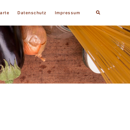
Suche
arte
Datenschutz
Impressum