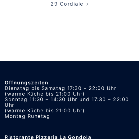
29 Cordiale
Öffnungszeiten
Dienstag bis Samstag 17:30 – 22:00 Uhr
(warme Küche bis 21:00 Uhr)
Sonntag 11:30 – 14:30 Uhr und 17:30 – 22:00
Uhr
(warme Küche bis 21:00 Uhr)
Montag Ruhetag
Ristorante Pizzeria La Gondola