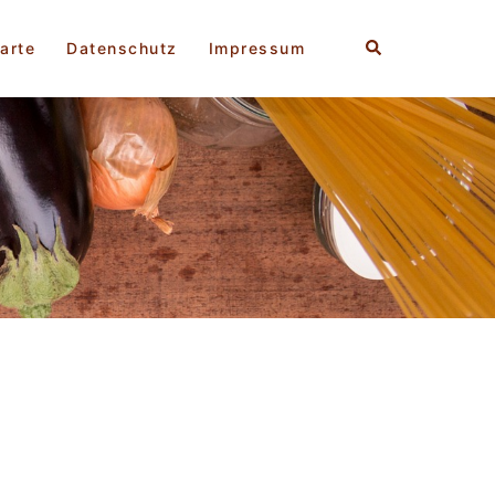
Suche
arte
Datenschutz
Impressum