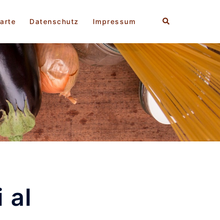
Suche
arte
Datenschutz
Impressum
 al