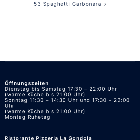
53 Spaghetti Carbonara
Öffnungszeiten
Dienstag bis Samstag 17:30 – 22:00 Uhr
(warme Küche bis 21:00 Uhr)
Sonntag 11:30 – 14:30 Uhr und 17:30 – 22:00
Uhr
(warme Küche bis 21:00 Uhr)
Montag Ruhetag
Ristorante Pizzeria La Gondola