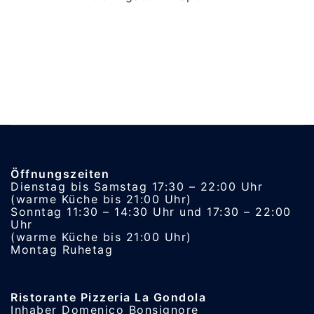
Öffnungszeiten
Dienstag bis Samstag 17:30 – 22:00 Uhr
(warme Küche bis 21:00 Uhr)
Sonntag 11:30 – 14:30 Uhr und 17:30 – 22:00
Uhr
(warme Küche bis 21:00 Uhr)
Montag Ruhetag
Ristorante Pizzeria La Gondola
Inhaber Domenico Bonsignore