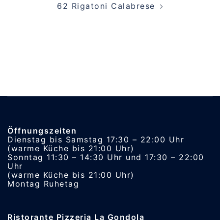
62 Rigatoni Calabrese
Öffnungszeiten
Dienstag bis Samstag 17:30 – 22:00 Uhr
(warme Küche bis 21:00 Uhr)
Sonntag 11:30 – 14:30 Uhr und 17:30 – 22:00
Uhr
(warme Küche bis 21:00 Uhr)
Montag Ruhetag
Ristorante Pizzeria La Gondola