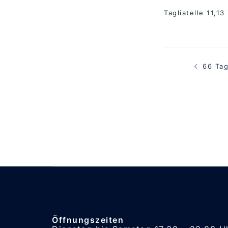
Tagliatelle 11,1
Beitragsna
66 Tag
Öffnungszeiten