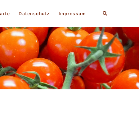
Suche
arte
Datenschutz
Impressum