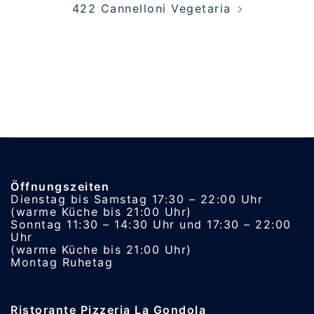
422 Cannelloni Vegetaria
Öffnungszeiten
Dienstag bis Samstag 17:30 – 22:00 Uhr
(warme Küche bis 21:00 Uhr)
Sonntag 11:30 – 14:30 Uhr und 17:30 – 22:00
Uhr
(warme Küche bis 21:00 Uhr)
Montag Ruhetag
Ristorante Pizzeria La Gondola