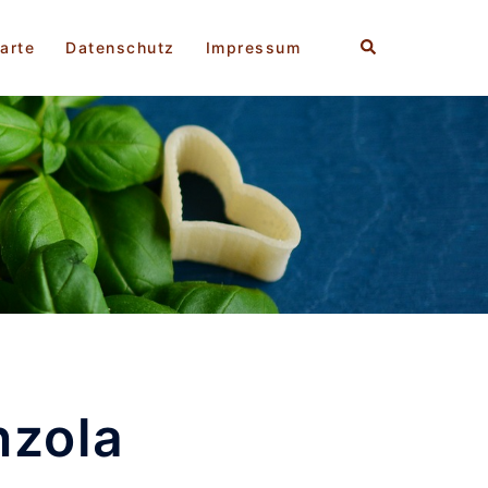
Suche
arte
Datenschutz
Impressum
nzola