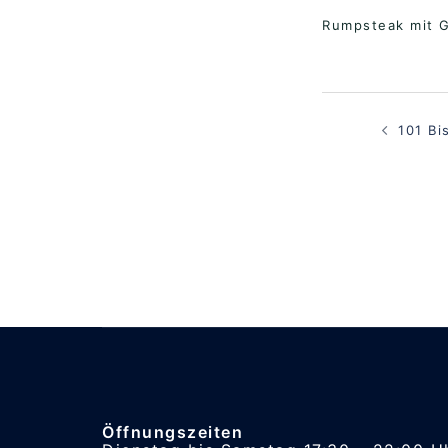
Rumpsteak mit 
Beitragsna
101 Bi
Öffnungszeiten