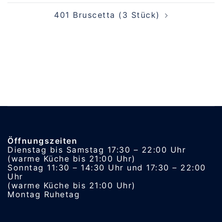
401 Bruscetta (3 Stück)
Öffnungszeiten
Dienstag bis Samstag 17:30 – 22:00 Uhr
(warme Küche bis 21:00 Uhr)
Sonntag 11:30 – 14:30 Uhr und 17:30 – 22:00
Uhr
(warme Küche bis 21:00 Uhr)
Montag Ruhetag