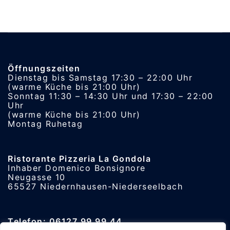
Öffnungszeiten
Dienstag bis Samstag 17:30 – 22:00 Uhr
(warme Küche bis 21:00 Uhr)
Sonntag 11:30 – 14:30 Uhr und 17:30 – 22:00
Uhr
(warme Küche bis 21:00 Uhr)
Montag Ruhetag
Ristorante Pizzeria La Gondola
Inhaber Domenico Bonsignore
Neugasse 10
65527 Niedernhausen-Niederseelbach
Telefon: 06127 99 99 44