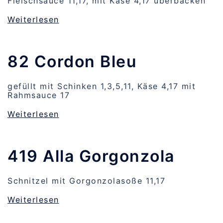
Fleischsauce 11,17, mit Käse 4,17 überbacken
Weiterlesen
82 Cordon Bleu
gefüllt mit Schinken 1,3,5,11, Käse 4,17 mit
Rahmsauce 17
Weiterlesen
419 Alla Gorgonzola
Schnitzel mit Gorgonzolasoße 11,17
Weiterlesen