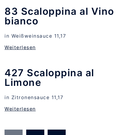
83 Scaloppina al Vino
bianco
in Weißweinsauce 11,17
Weiterlesen
427 Scaloppina al
Limone
in Zitronensauce 11,17
Weiterlesen
Seitennummerierung