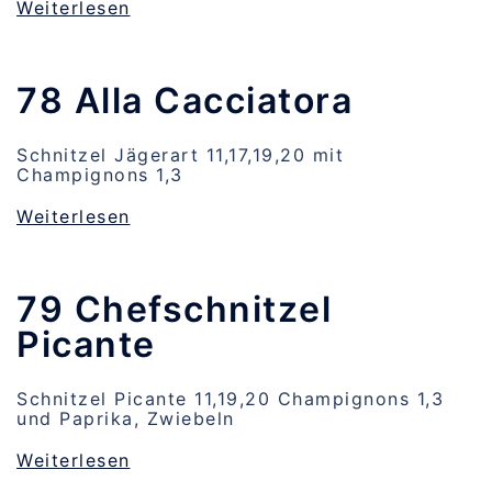
Weiterlesen
78 Alla Cacciatora
Schnitzel Jägerart 11,17,19,20 mit
Champignons 1,3
Weiterlesen
79 Chefschnitzel
Picante
Schnitzel Picante 11,19,20 Champignons 1,3
und Paprika, Zwiebeln
Weiterlesen