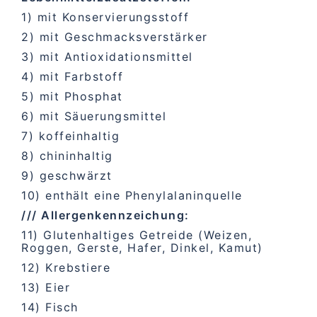
1) mit Konservierungsstoff
2) mit Geschmacksverstärker
3) mit Antioxidationsmittel
4) mit Farbstoff
5) mit Phosphat
6) mit Säuerungsmittel
7) koffeinhaltig
8) chininhaltig
9) geschwärzt
10) enthält eine Phenylalaninquelle
/// Allergenkennzeichung:
11) Glutenhaltiges Getreide (Weizen,
Roggen, Gerste, Hafer, Dinkel, Kamut)
12) Krebstiere
13) Eier
14) Fisch