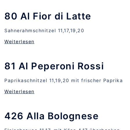
80 Al Fior di Latte
Sahnerahmschnitzel 11,17,19,20
Weiterlesen
81 Al Peperoni Rossi
Paprikaschnitzel 11,19,20 mit frischer Paprika
Weiterlesen
426 Alla Bolognese